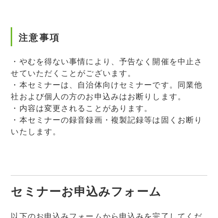
注意事項
・やむを得ない事情により、予告なく開催を中止さ
せていただくことがございます。
・本セミナーは、自治体向けセミナーです。同業他
社および個人の方のお申込みはお断りします。
・内容は変更されることがあります。
・本セミナーの録音録画・複製記録等は固くお断り
いたします。
セミナーお申込みフォーム
以下のお申込みフォームから申込みを完了してくだ