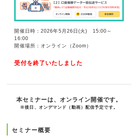
開催日時：2026年5月26日(火) 15:00～
16:00
開催場所：オンライン（Zoom）
受付を終了いたしました
本セミナーは、オンライン開催です。
※後日、オンデマンド（動画）配信予定です。
セミナー概要