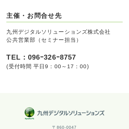
主催・お問合せ先
九州デジタルソリューションズ株式会社
公共営業部（セミナー担当）
TEL：
096ｰ326ｰ8757
(受付時間 平日9：00～17：00)
〒860-0047