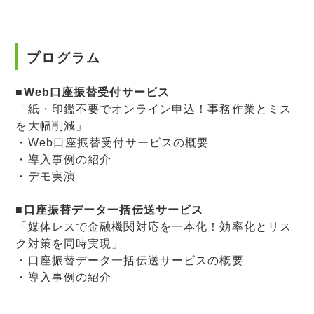
プログラム
■
Web口座振替受付サービス
「紙・印鑑不要でオンライン申込！事務作業とミス
を大幅削減」
・Web口座振替受付サービスの概要
・導入事例の紹介
・デモ実演
■
口座振替データ一括伝送サービス
「媒体レスで金融機関対応を一本化！効率化とリス
ク対策を同時実現」
・口座振替データ一括伝送サービスの概要
・導入事例の紹介