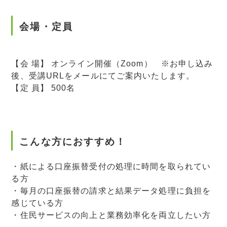
会場・定員
【会 場】 オンライン開催（
Zoom） ※お申し込み
後、受講URLをメールにてご案内いたします。
【定 員】 500名
こんな方におすすめ！
・紙による口座振替受付の処理に時間を取られてい
る方
・毎月の口座振替の請求と結果データ処理に負担を
感じている方
・住民サービスの向上と業務効率化を両立したい方