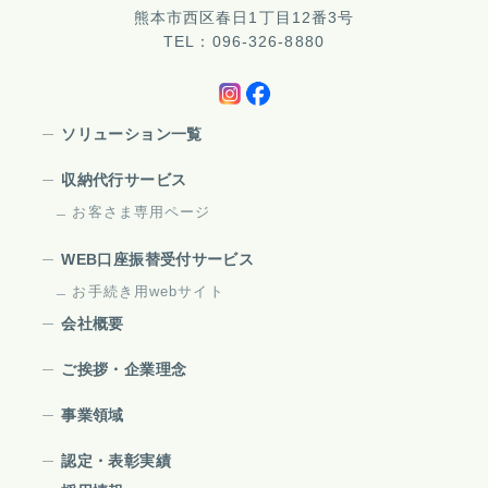
熊本市西区春日1丁目12番3号
TEL：096-326-8880
ソリューション一覧
収納代行サービス
お客さま専用ページ
WEB口座振替受付サービス
お手続き用webサイト
会社概要
ご挨拶・企業理念
事業領域
認定・表彰実績