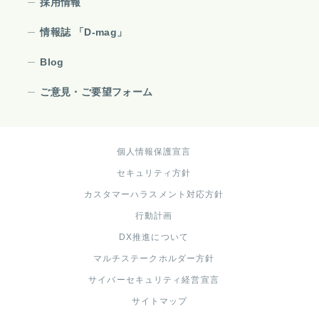
採用情報
情報誌 「D-mag」
Blog
ご意見・ご要望フォーム
個人情報保護宣言
セキュリティ方針
カスタマーハラスメント対応方針
行動計画
DX推進について
マルチステークホルダー方針
サイバーセキュリティ経営宣言
サイトマップ