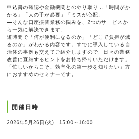
申込書の確認や金融機関とのやり取り…「時間がか
かる」「人の手が必要」「ミスが心配」
―そんな口座振替業務の悩みを、2つのサービスか
ら一気に解決できます。
短時間で「何が便利になるのか」「どこで負担が減
るのか」がわかる内容です。すでに導入している自
治体の事例も交えてご紹介しますので、日々の業務
改善に直結するヒントをお持ち帰りいただけます。
「忙しいからこそ、効率化の第一歩を知りたい」方
におすすめのセミナーです。
開催日時
2026年5月26日(火) 15:00～16:00