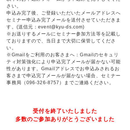
さい。
申込み完了後、ご登録いただいたメールアドレスへ
セミナー申込み完了メールを送付させていただきま
す。
(送信元：event@kyu-ds.com)
※お送りするメールにセミナー参加方法等を記載し
ておりますので、当日まで大切に保管してくださ
い。
※Gmailをご利用のお客さまへ：Gmailのセキュリ
ティ対策強化により申込完了メールが届かない可能
性があります。Gmailアドレスでお申込みされるお
客さまで申込完了メールが届かない場合、セミナー
事務局（096-326-8757）までご連絡ください。
受付を終了いたしました
多数のご参加ありがとうございました