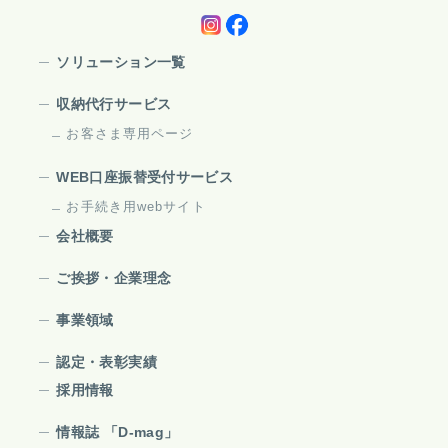
ソリューション一覧
収納代行サービス
お客さま専用ページ
WEB口座振替受付サービス
お手続き用webサイト
会社概要
ご挨拶・企業理念
事業領域
認定・表彰実績
採用情報
情報誌 「D-mag」