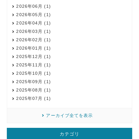
2026年06月 (1)
2026年05月 (1)
2026年04月 (1)
2026年03月 (1)
2026年02月 (1)
2026年01月 (1)
2025年12月 (1)
2025年11月 (1)
2025年10月 (1)
2025年09月 (1)
2025年08月 (1)
2025年07月 (1)
アーカイブ全てを表示
カテゴリ