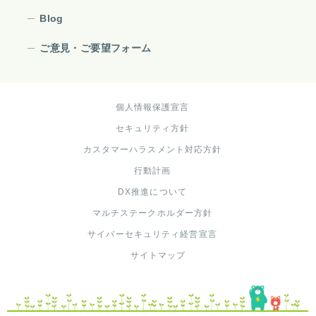
Blog
ご意見・ご要望フォーム
個人情報保護宣言
セキュリティ方針
カスタマーハラスメント対応方針
行動計画
DX推進について
マルチステークホルダー方針
サイバーセキュリティ経営宣言
サイトマップ