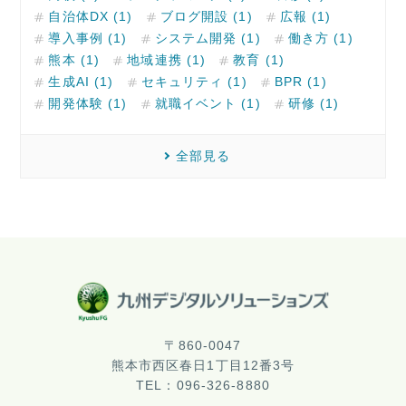
自治体DX (1)
ブログ開設 (1)
広報 (1)
導入事例 (1)
システム開発 (1)
働き方 (1)
熊本 (1)
地域連携 (1)
教育 (1)
生成AI (1)
セキュリティ (1)
BPR (1)
開発体験 (1)
就職イベント (1)
研修 (1)
全部見る
〒860-0047
熊本市西区春日1丁目12番3号
TEL：096-326-8880