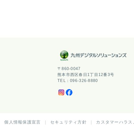
〒860-0047
熊本市西区春日1丁目12番3号
TEL：096-326-8880
個人情報保護宣言
セキュリティ方針
カスタマーハラス