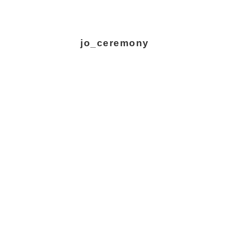
jo_ceremony