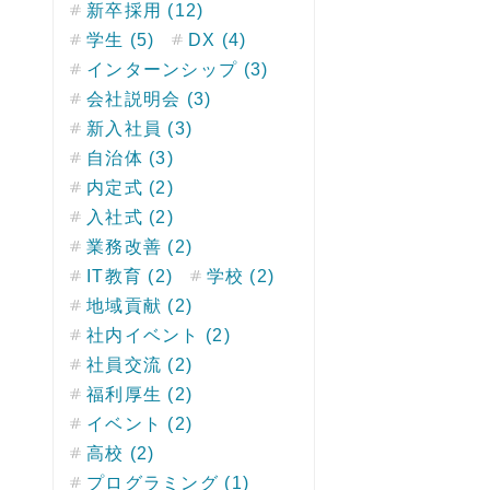
新卒採用 (12)
学生 (5)
DX (4)
インターンシップ (3)
会社説明会 (3)
新入社員 (3)
自治体 (3)
内定式 (2)
入社式 (2)
業務改善 (2)
IT教育 (2)
学校 (2)
地域貢献 (2)
社内イベント (2)
社員交流 (2)
福利厚生 (2)
イベント (2)
高校 (2)
プログラミング (1)