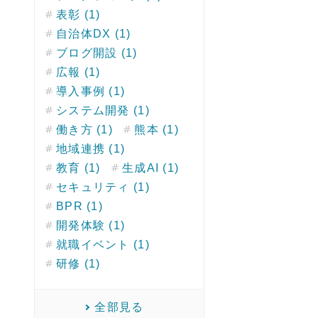
表彰 (1)
自治体DX (1)
ブログ開設 (1)
広報 (1)
導入事例 (1)
システム開発 (1)
働き方 (1)
熊本 (1)
地域連携 (1)
教育 (1)
生成AI (1)
セキュリティ (1)
BPR (1)
開発体験 (1)
就職イベント (1)
研修 (1)
全部見る