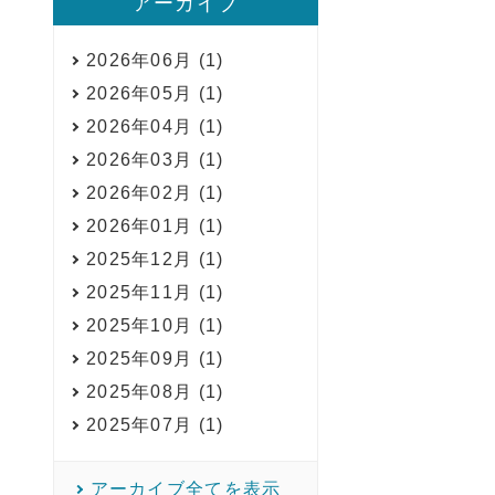
アーカイブ
2026年06月 (1)
2026年05月 (1)
2026年04月 (1)
2026年03月 (1)
2026年02月 (1)
2026年01月 (1)
2025年12月 (1)
2025年11月 (1)
2025年10月 (1)
2025年09月 (1)
2025年08月 (1)
2025年07月 (1)
アーカイブ全てを表示