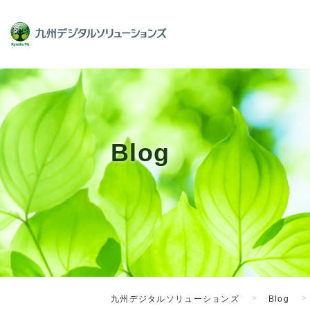
Blog
九州デジタルソリューションズ
Blog