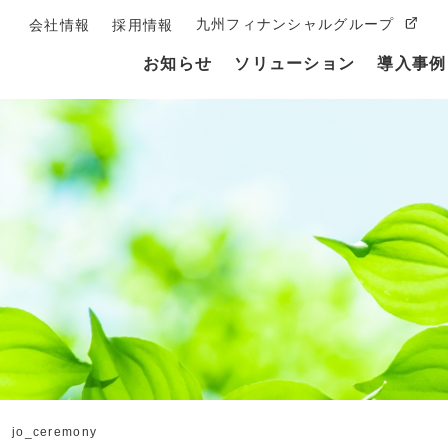
九州フィナンシャルグループ
会社情報
採用情報
お知らせ
ソリューション
導入事例
jo_ceremony