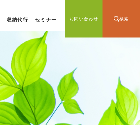
お問い合わせ
検索
収納代行
セミナー