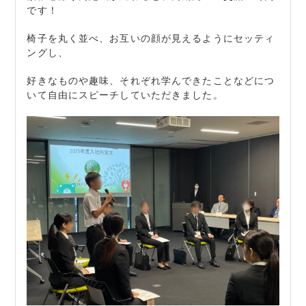
です！
椅子を丸く並べ、お互いの顔が見えるようにセッティ
ングし、
好きなものや趣味、それぞれ学んできたことなどにつ
いて自由にスピーチしていただきました。