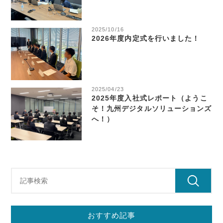
2025/10/16
2026年度内定式を行いました！
2025/04/23
2025年度入社式レポート（ようこ
そ！九州デジタルソリューションズ
へ！）
おすすめ記事