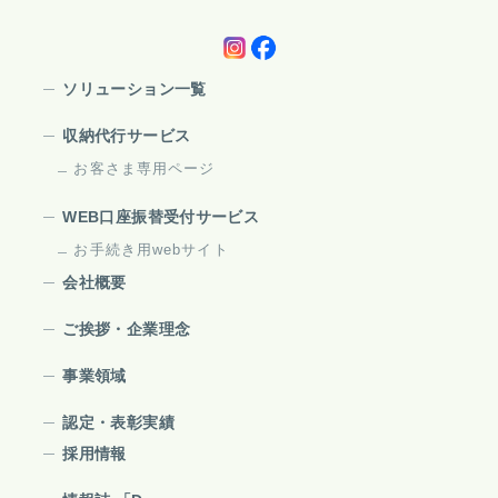
ソリューション一覧
収納代行サービス
お客さま専用ページ
WEB口座振替受付サービス
お手続き用webサイト
会社概要
ご挨拶・企業理念
事業領域
認定・表彰実績
採用情報