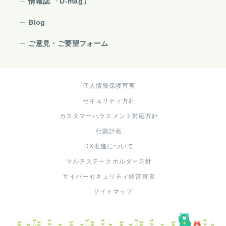
情報誌 「D-mag」
Blog
ご意見・ご要望フォーム
個人情報保護宣言
セキュリティ方針
カスタマーハラスメント対応方針
行動計画
DX推進について
マルチステークホルダー方針
サイバーセキュリティ経営宣言
サイトマップ