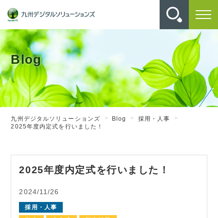
Blog
九州デジタルソリューションズ
Blog
採用・人事
2025年度内定式を行いました！
2025年度内定式を行いました！
2024/11/26
採用・人事