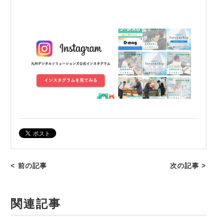
< 前の記事
次の記事 >
関連記事