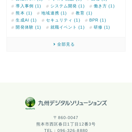
導入事例 (1)
システム開発 (1)
働き方 (1)
熊本 (1)
地域連携 (1)
教育 (1)
生成AI (1)
セキュリティ (1)
BPR (1)
開発体験 (1)
就職イベント (1)
研修 (1)
全部見る
〒860-0047
熊本市西区春日1丁目12番3号
TEL：096-326-8880