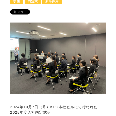
学生
内定式
新卒採用
2024年10月7日（月）KFG本社ビルにて行われた
2025年度入社内定式✨