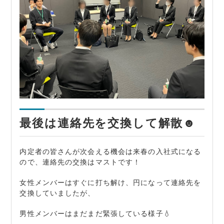
最後は連絡先を交換して解散☻
内定者の皆さんが次会える機会は来春の入社式になる
ので、連絡先の交換はマストです！
女性メンバーはすぐに打ち解け、円になって連絡先を
交換していましたが、
男性メンバーはまだまだ緊張している様子💧