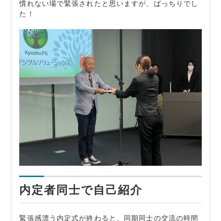
慣れない場で緊張されたと思いますが、ばっちりでし
た！
内定者同士で自己紹介
緊張感漂う内定式が終わると、同期同士の交流の時間