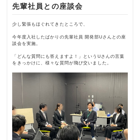
先輩社員との座談会
少し緊張もほぐれてきたところで、
今年度入社したばかりの先輩社員 開発部Uさんとの座
談会を実施。
「どんな質問にも答えますよ！」というUさんの言葉
をきっかけに、様々な質問が飛び交いました。