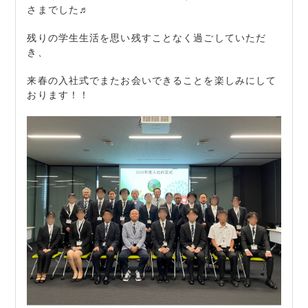
さまでした♬
残りの学生生活を思い残すことなく過ごしていただ
き、
来春の入社式でまたお会いできることを楽しみにして
おります！！