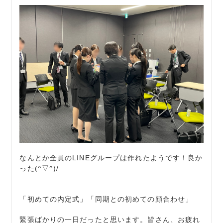
なんとか全員のLINEグループは作れたようです！良か
った(^▽^)/
「初めての内定式」「同期との初めての顔合わせ」
緊張ばかりの一日だったと思います。皆さん、お疲れ