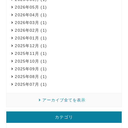
2026年05月 (1)
2026年04月 (1)
2026年03月 (1)
2026年02月 (1)
2026年01月 (1)
2025年12月 (1)
2025年11月 (1)
2025年10月 (1)
2025年09月 (1)
2025年08月 (1)
2025年07月 (1)
アーカイブ全てを表示
カテゴリ