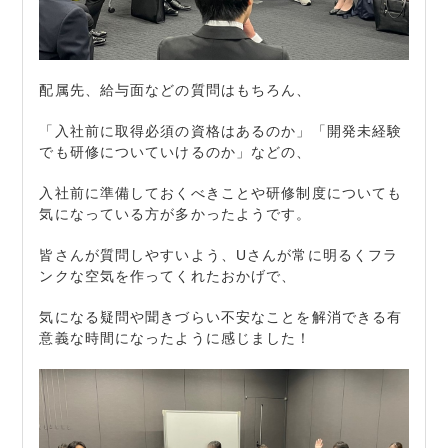
配属先、給与面などの質問はもちろん、
「入社前に取得必須の資格はあるのか」「開発未経験
でも研修についていけるのか」などの、
入社前に準備しておくべきことや研修制度についても
気になっている方が多かったようです。
皆さんが質問しやすいよう、Uさんが常に明るくフラ
ンクな空気を作ってくれたおかげで、
気になる疑問や聞きづらい不安なことを解消できる有
意義な時間になったように感じました！