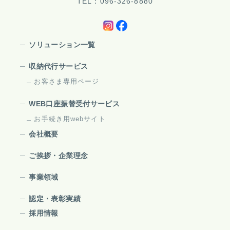
TEL：096-326-8880
ソリューション一覧
収納代行サービス
お客さま専用ページ
WEB口座振替受付サービス
お手続き用webサイト
会社概要
ご挨拶・企業理念
事業領域
認定・表彰実績
採用情報