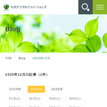
Blog
TOP
Blog
2025年12月
2025年12月の記事（1件）
2024年
2025年
2026年
01月(1)
02月(1)
03月(1)
04月(1)