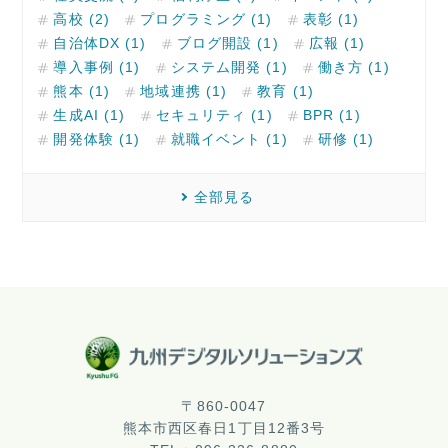
高校 (2)
プログラミング (1)
表彰 (1)
自治体DX (1)
ブログ開設 (1)
広報 (1)
導入事例 (1)
システム開発 (1)
働き方 (1)
熊本 (1)
地域連携 (1)
教育 (1)
生成AI (1)
セキュリティ (1)
BPR (1)
開発体験 (1)
就職イベント (1)
研修 (1)
全部見る
〒860-0047
熊本市西区春日1丁目12番3号