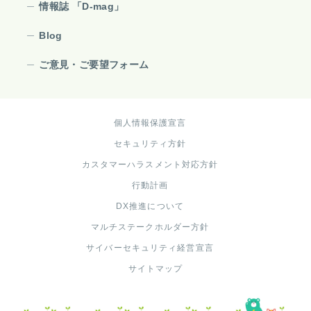
情報誌 「D-mag」
Blog
ご意見・ご要望フォーム
個人情報保護宣言
セキュリティ方針
カスタマーハラスメント対応方針
行動計画
DX推進について
マルチステークホルダー方針
サイバーセキュリティ経営宣言
サイトマップ